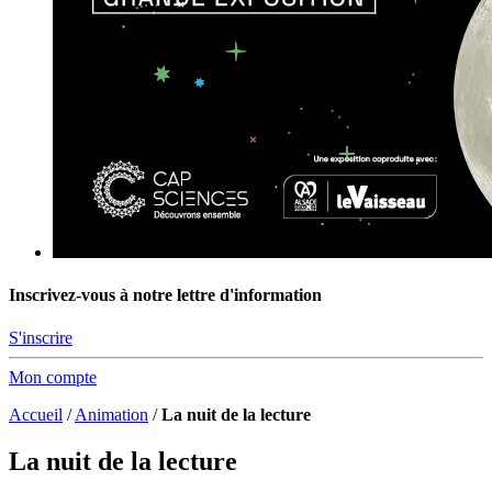
Inscrivez-vous à notre lettre d'information
S'inscrire
Mon compte
Accueil
/
Animation
/
La nuit de la lecture
La nuit de la lecture