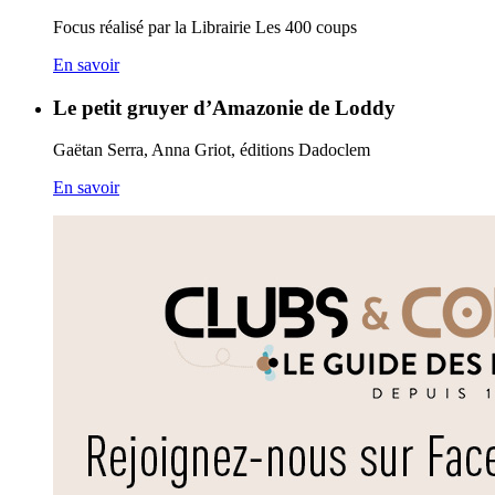
Focus réalisé par la Librairie Les 400 coups
En savoir
Le petit gruyer d’Amazonie de Loddy
Gaëtan Serra, Anna Griot, éditions Dadoclem
En savoir