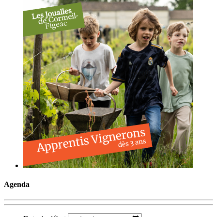
Agenda