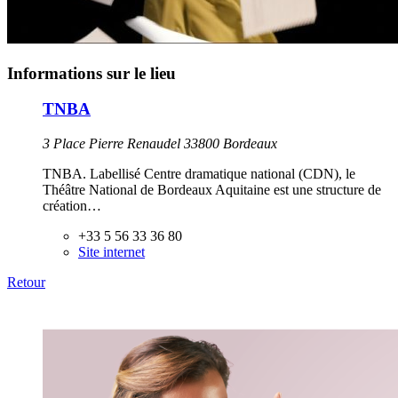
Informations sur le lieu
TNBA
3 Place Pierre Renaudel 33800 Bordeaux
TNBA. Labellisé Centre dramatique national (CDN), le
Théâtre National de Bordeaux Aquitaine est une structure de
création…
+33 5 56 33 36 80
Site internet
Retour