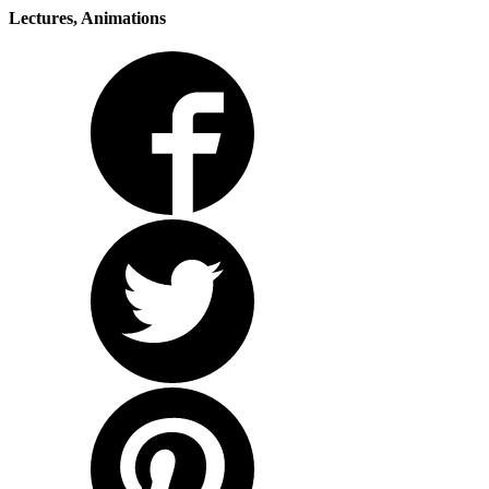
Lectures, Animations