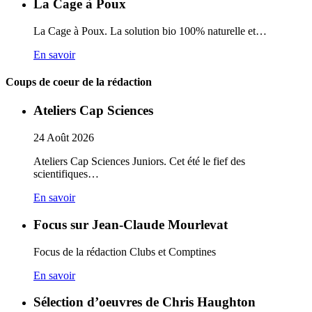
La Cage à Poux
La Cage à Poux. La solution bio 100% naturelle et…
En savoir
Coups de coeur de la rédaction
Ateliers Cap Sciences
24
Août
2026
Ateliers Cap Sciences Juniors. Cet été le fief des
scientifiques…
En savoir
Focus sur Jean-Claude Mourlevat
Focus de la rédaction Clubs et Comptines
En savoir
Sélection d’oeuvres de Chris Haughton