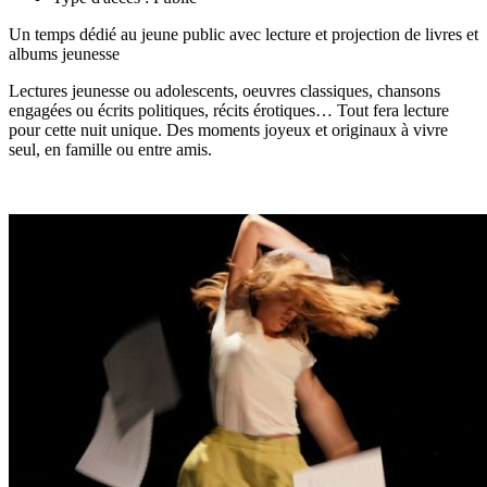
Un temps dédié au jeune public avec lecture et projection de livres et
albums jeunesse
Lectures jeunesse ou adolescents, oeuvres classiques, chansons
engagées ou écrits politiques, récits érotiques… Tout fera lecture
pour cette nuit unique. Des moments joyeux et originaux à vivre
seul, en famille ou entre amis.