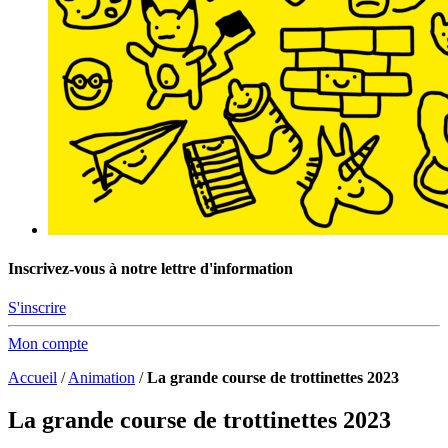
Inscrivez-vous à notre lettre d'information
S'inscrire
Mon compte
Accueil
/
Animation
/
La grande course de trottinettes 2023
La grande course de trottinettes 2023