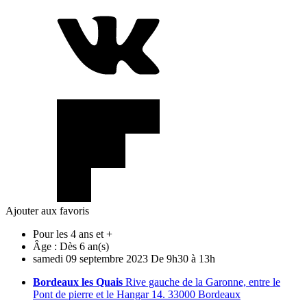
Ajouter aux favoris
Pour les 4 ans et +
Âge :
Dès 6 an(s)
samedi
09
septembre
2023
De 9h30 à 13h
Bordeaux les Quais
Rive gauche de la Garonne, entre le
Pont de pierre et le Hangar 14. 33000 Bordeaux