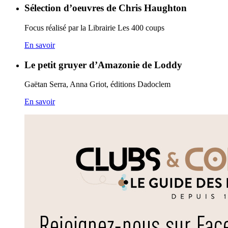
Sélection d’oeuvres de Chris Haughton
Focus réalisé par la Librairie Les 400 coups
En savoir
Le petit gruyer d’Amazonie de Loddy
Gaëtan Serra, Anna Griot, éditions Dadoclem
En savoir