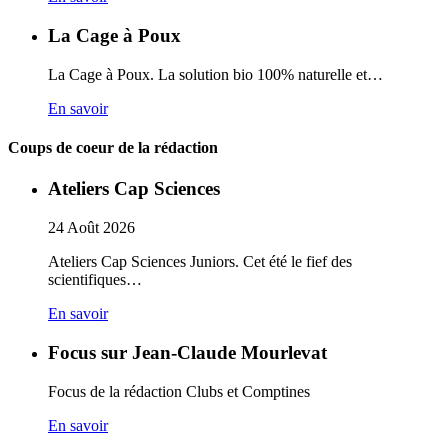
La Cage à Poux
La Cage à Poux. La solution bio 100% naturelle et…
En savoir
Coups de coeur de la rédaction
Ateliers Cap Sciences
24
Août
2026
Ateliers Cap Sciences Juniors. Cet été le fief des
scientifiques…
En savoir
Focus sur Jean-Claude Mourlevat
Focus de la rédaction Clubs et Comptines
En savoir