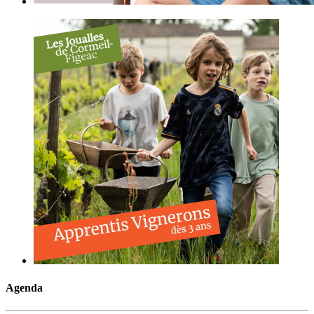
Agenda