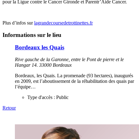
pour la Ligue contre le Cancer Gironde et Parentr’Aide Cancer.
Plus d’infos sur
lagrandecoursedetrottinettes.fr
Informations sur le lieu
Bordeaux les Quais
Rive gauche de la Garonne, entre le Pont de pierre et le
Hangar 14. 33000 Bordeaux
Bordeaux, les Quais. La promenade (93 hectares), inaugurés
en 2009, est l’aboutissement de la réhabilitation des quais par
l’équipe…
Type d'accès :
Public
Retour