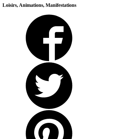
Loisirs, Animations, Manifestations