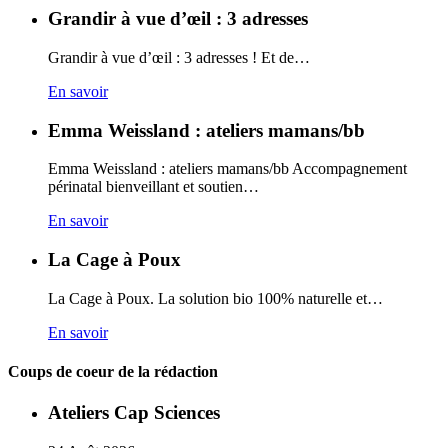
Grandir à vue d’œil : 3 adresses
Grandir à vue d’œil : 3 adresses ! Et de…
En savoir
Emma Weissland : ateliers mamans/bb
Emma Weissland : ateliers mamans/bb Accompagnement
périnatal bienveillant et soutien…
En savoir
La Cage à Poux
La Cage à Poux. La solution bio 100% naturelle et…
En savoir
Coups de coeur de la rédaction
Ateliers Cap Sciences