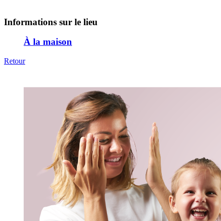
Informations sur le lieu
À la maison
Retour