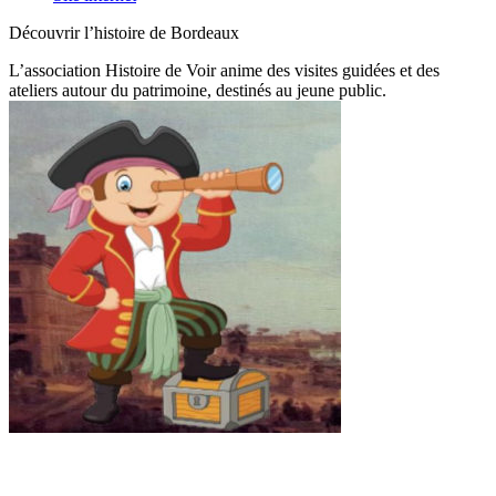
Découvrir l’histoire de Bordeaux
L’association Histoire de Voir anime des visites guidées et des
ateliers autour du patrimoine, destinés au jeune public.