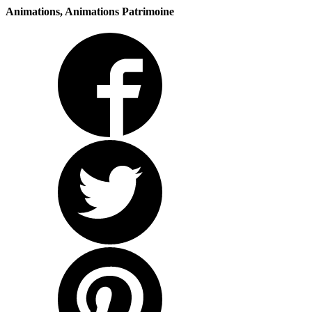
Animations, Animations Patrimoine