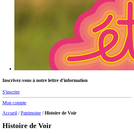
Inscrivez-vous à notre lettre d'information
S'inscrire
Mon compte
Accueil
/
Patrimoine
/
Histoire de Voir
Histoire de Voir