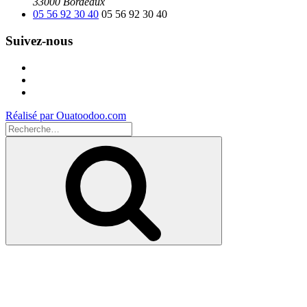
33000 Bordeaux
05 56 92 30 40
05 56 92 30 40
Suivez-nous
Facebook
Instagram
Youtube
Réalisé par Ouatoodoo.com
Recherche
pour
Recherche
: