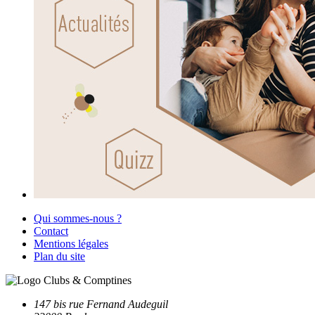
Qui sommes-nous ?
Contact
Mentions légales
Plan du site
147 bis rue Fernand Audeguil