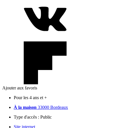
Ajouter aux favoris
Pour les 4 ans et +
À la maison
33000 Bordeaux
Type d'accès :
Public
Site internet