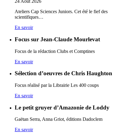
24
Août
2026
Ateliers Cap Sciences Juniors. Cet été le fief des
scientifiques…
En savoir
Focus sur Jean-Claude Mourlevat
Focus de la rédaction Clubs et Comptines
En savoir
Sélection d’oeuvres de Chris Haughton
Focus réalisé par la Librairie Les 400 coups
En savoir
Le petit gruyer d’Amazonie de Loddy
Gaëtan Serra, Anna Griot, éditions Dadoclem
En savoir