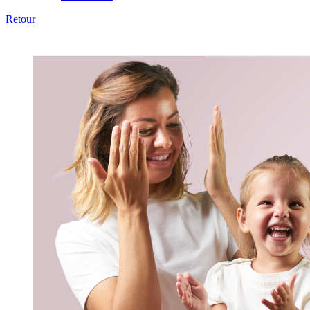
Retour