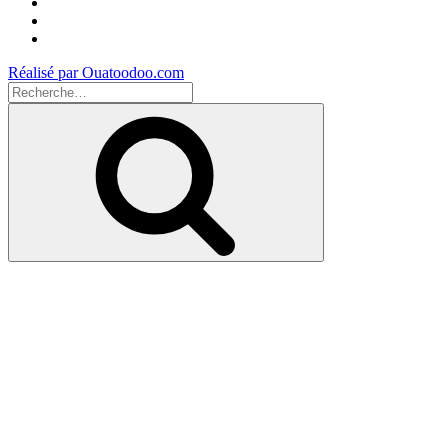
Facebook
Instagram
Youtube
Réalisé par Ouatoodoo.com
Recherche
pour
Recherche
: