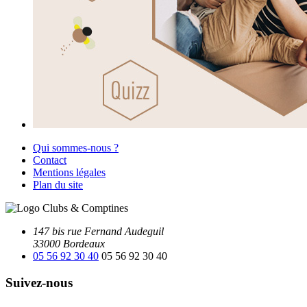
Qui sommes-nous ?
Contact
Mentions légales
Plan du site
147 bis rue Fernand Audeguil
33000 Bordeaux
05 56 92 30 40
05 56 92 30 40
Suivez-nous