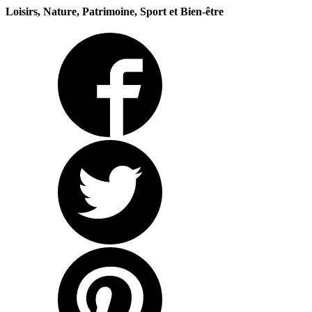
Loisirs, Nature, Patrimoine, Sport et Bien-être