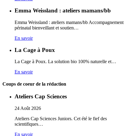
Emma Weissland : ateliers mamans/bb
Emma Weissland : ateliers mamans/bb Accompagnement
périnatal bienveillant et soutien…
En savoir
La Cage à Poux
La Cage à Poux. La solution bio 100% naturelle et…
En savoir
Coups de coeur de la rédaction
Ateliers Cap Sciences
24
Août
2026
Ateliers Cap Sciences Juniors. Cet été le fief des
scientifiques…
En savoir