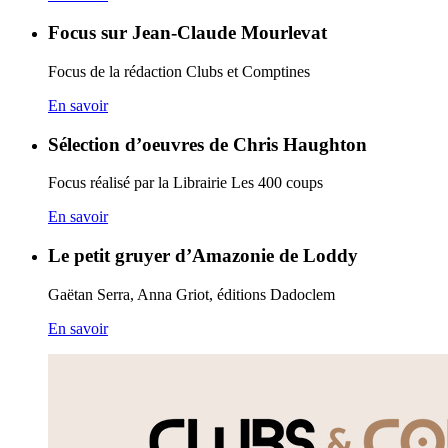
Focus sur Jean-Claude Mourlevat
Focus de la rédaction Clubs et Comptines
En savoir
Sélection d’oeuvres de Chris Haughton
Focus réalisé par la Librairie Les 400 coups
En savoir
Le petit gruyer d’Amazonie de Loddy
Gaëtan Serra, Anna Griot, éditions Dadoclem
En savoir