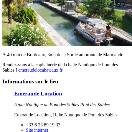
À 40 min de Bordeaux, 3mn de la Sortie autoroute de Marmande.
Rendez-vous à la capitainerie de la halte Nautique de Pont des
Sables !
emeraudelocabateaux.fr
Informations sur le lieu
Emeraude Location
Halte Nautique de Pont des Sables Pont des Sables
Emeraude Location, Halte Nautique de Pont des Sables
+33 6 23 89 19 33
Site internet