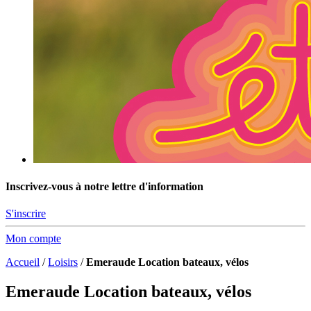
Inscrivez-vous à notre lettre d'information
S'inscrire
Mon compte
Accueil
/
Loisirs
/
Emeraude Location bateaux, vélos
Emeraude Location bateaux, vélos