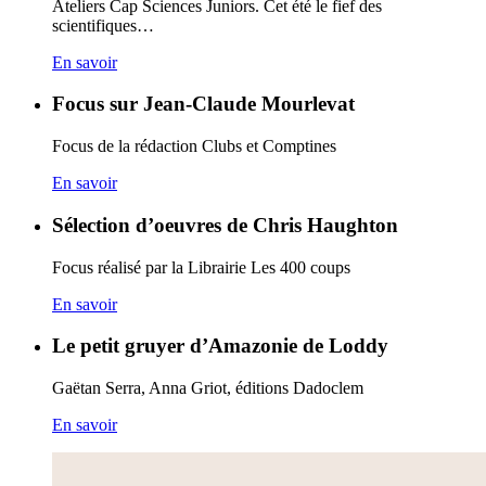
Ateliers Cap Sciences Juniors. Cet été le fief des
scientifiques…
En savoir
Focus sur Jean-Claude Mourlevat
Focus de la rédaction Clubs et Comptines
En savoir
Sélection d’oeuvres de Chris Haughton
Focus réalisé par la Librairie Les 400 coups
En savoir
Le petit gruyer d’Amazonie de Loddy
Gaëtan Serra, Anna Griot, éditions Dadoclem
En savoir