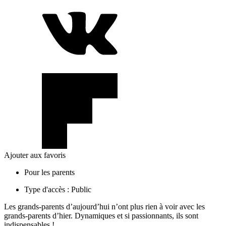
Ajouter aux favoris
Pour les parents
Type d'accès :
Public
Les grands-parents d’aujourd’hui n’ont plus rien à voir avec les
grands-parents d’hier. Dynamiques et si passionnants, ils sont
indispensables !