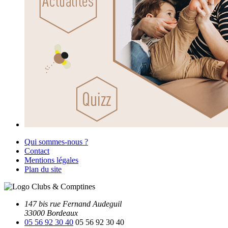
Qui sommes-nous ?
Contact
Mentions légales
Plan du site
147 bis rue Fernand Audeguil
33000 Bordeaux
05 56 92 30 40
05 56 92 30 40