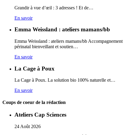
Grandir à vue d’œil : 3 adresses ! Et de…
En savoir
Emma Weissland : ateliers mamans/bb
Emma Weissland : ateliers mamans/bb Accompagnement
périnatal bienveillant et soutien…
En savoir
La Cage à Poux
La Cage à Poux. La solution bio 100% naturelle et…
En savoir
Coups de coeur de la rédaction
Ateliers Cap Sciences
24
Août
2026