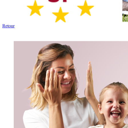
Retour