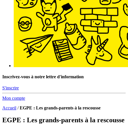
Inscrivez-vous à notre lettre d'information
S'inscrire
Mon compte
Accueil
/
EGPE : Les grands-parents à la rescousse
EGPE : Les grands-parents à la rescousse