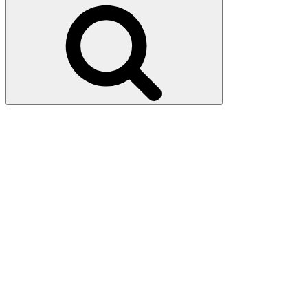
Recherche
: