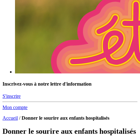
Inscrivez-vous à notre lettre d'information
S'inscrire
Mon compte
Accueil
/
Donner le sourire aux enfants hospitalisés
Donner le sourire aux enfants hospitalisés