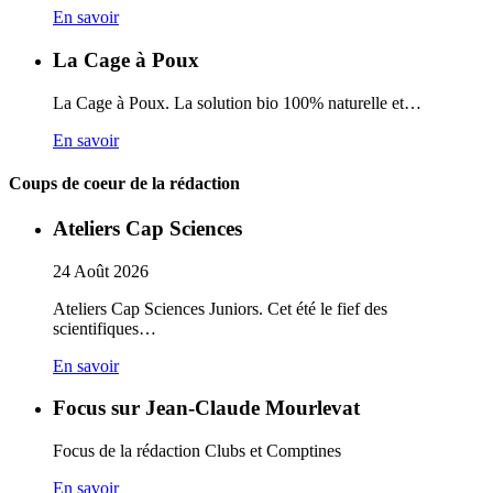
En savoir
La Cage à Poux
La Cage à Poux. La solution bio 100% naturelle et…
En savoir
Coups de coeur de la rédaction
Ateliers Cap Sciences
24
Août
2026
Ateliers Cap Sciences Juniors. Cet été le fief des
scientifiques…
En savoir
Focus sur Jean-Claude Mourlevat
Focus de la rédaction Clubs et Comptines
En savoir