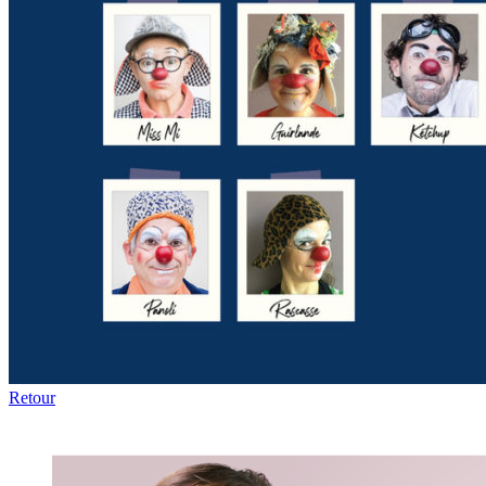
Retour