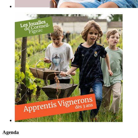
Agenda