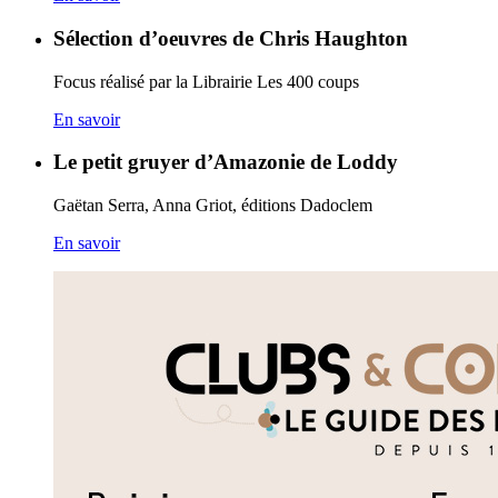
Sélection d’oeuvres de Chris Haughton
Focus réalisé par la Librairie Les 400 coups
En savoir
Le petit gruyer d’Amazonie de Loddy
Gaëtan Serra, Anna Griot, éditions Dadoclem
En savoir