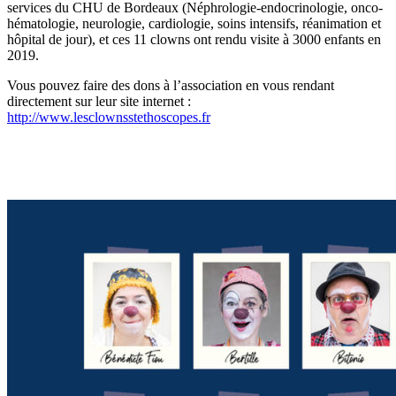
services du CHU de Bordeaux (Néphrologie-endocrinologie, onco-
hématologie, neurologie, cardiologie, soins intensifs, réanimation et
hôpital de jour), et ces 11 clowns ont rendu visite à 3000 enfants en
2019.
Vous pouvez faire des dons à l’association en vous rendant
directement sur leur site internet :
http://www.lesclownsstethoscopes.fr