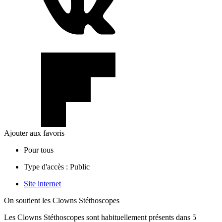
Ajouter aux favoris
Pour tous
Type d'accès :
Public
Site internet
On soutient les Clowns Stéthoscopes
Les Clowns Stéthoscopes sont habituellement présents dans 5