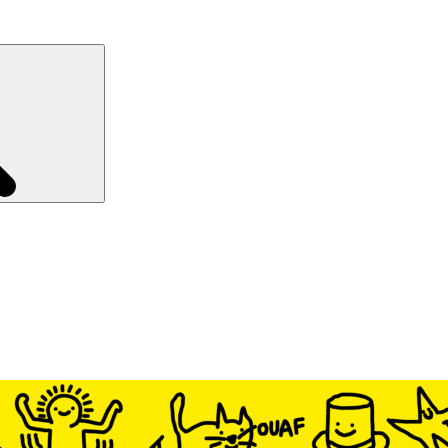
Recherche