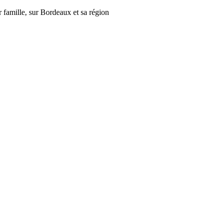
r famille, sur Bordeaux et sa région