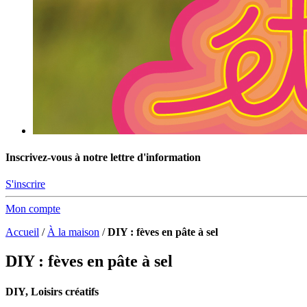
Inscrivez-vous à notre lettre d'information
S'inscrire
Mon compte
Accueil
/
À la maison
/
DIY : fèves en pâte à sel
DIY : fèves en pâte à sel
DIY, Loisirs créatifs