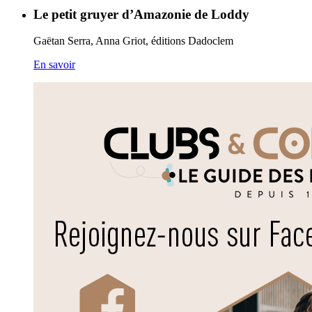
Le petit gruyer d’Amazonie de Loddy
Gaëtan Serra, Anna Griot, éditions Dadoclem
En savoir