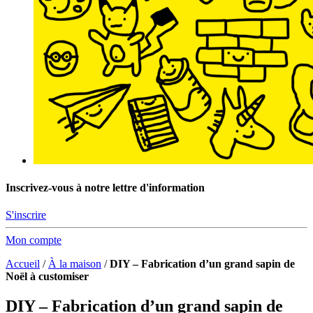
Inscrivez-vous à notre lettre d'information
S'inscrire
Mon compte
Accueil
/
À la maison
/
DIY – Fabrication d’un grand sapin de
Noël à customiser
DIY – Fabrication d’un grand sapin de