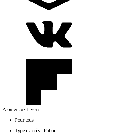
Ajouter aux favoris
Pour tous
Type d'accès :
Public