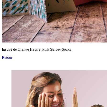
Inspiré de Orange Haus et Pink Stripey Socks
Retour