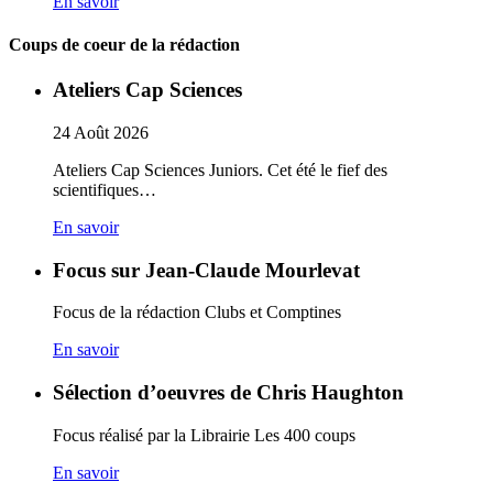
En savoir
Coups de coeur de la rédaction
Ateliers Cap Sciences
24
Août
2026
Ateliers Cap Sciences Juniors. Cet été le fief des
scientifiques…
En savoir
Focus sur Jean-Claude Mourlevat
Focus de la rédaction Clubs et Comptines
En savoir
Sélection d’oeuvres de Chris Haughton
Focus réalisé par la Librairie Les 400 coups
En savoir