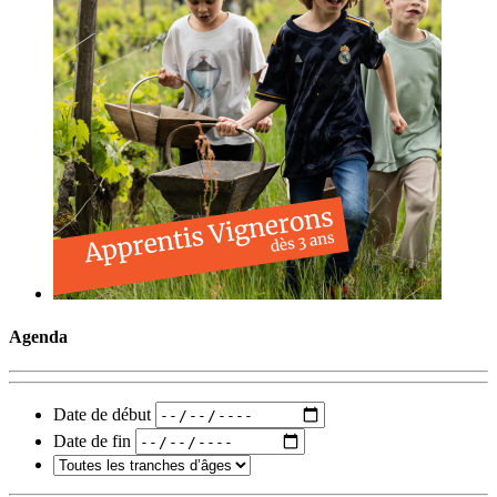
Agenda
Date de début
Date de fin