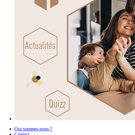
Qui sommes-nous ?
Contact