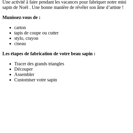
Une activité à faire pendant les vacances pour fabriquer notre mini
sapin de Noël . Une bonne manière de révéler son âme d’artiste !
Munissez-vous de :
carton
tapis de coupe ou cutter
stylo, crayon
ciseau
Les étapes de fabrication de votre beau sapin :
Tracer des grands triangles
Découper
Assembler
Customiser votre sapin