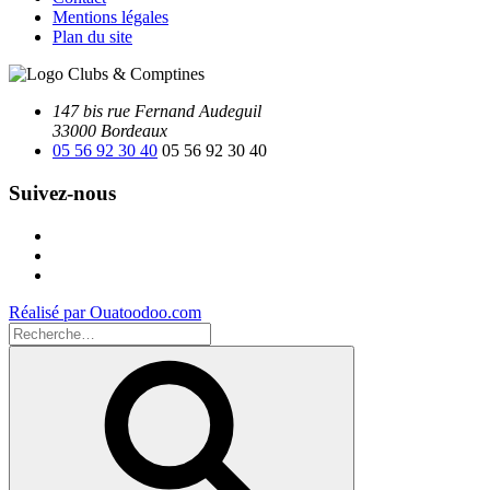
Mentions légales
Plan du site
147 bis rue Fernand Audeguil
33000 Bordeaux
05 56 92 30 40
05 56 92 30 40
Suivez-nous
Facebook
Instagram
Youtube
Réalisé par Ouatoodoo.com
Recherche
pour
Recherche
: