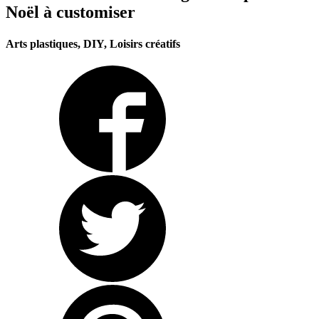
Noël à customiser
Arts plastiques, DIY, Loisirs créatifs