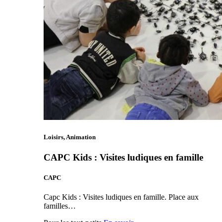
Loisirs, Animation
CAPC Kids : Visites ludiques en famille
CAPC
Capc Kids : Visites ludiques en famille. Place aux
familles…