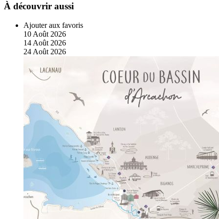
À découvrir aussi
Ajouter aux favoris
10
Août
2026
14
Août
2026
24
Août
2026