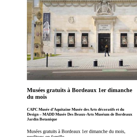
Musées gratuits à Bordeaux 1er dimanche
du mois
CAPC Musée d’Aquitaine Musée des Arts décoratifs et du
Design – MADD Musée Des Beaux-Arts Muséum de Bordeaux
Jardin Botanique
Musées gratuits à Bordeaux 1er dimanche du mois,
profitons en famille…