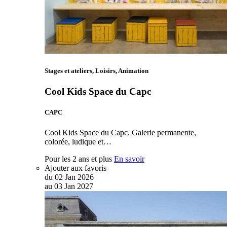
Stages et ateliers, Loisirs, Animation
Cool Kids Space du Capc
CAPC
Cool Kids Space du Capc. Galerie permanente,
colorée, ludique et…
Pour les 2 ans et plus
En savoir
Ajouter aux favoris
du
02
Jan
2026
au
03
Jan
2027