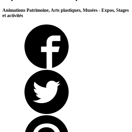
Animations Patrimoine, Arts plastiques, Musées - Expos, Stages
et activités