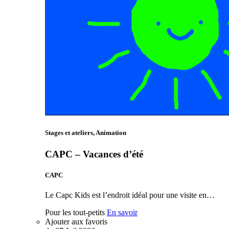
Stages et ateliers, Animation
CAPC – Vacances d’été
CAPC
Le Capc Kids est l’endroit idéal pour une visite en…
Pour les tout-petits
En savoir
Ajouter aux favoris