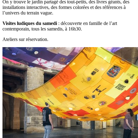
On y trouve le jardin partagé des tout-petits, des livres géants, des
installations interactives, des formes colorées et des références à
l’univers du terrain vague.
Visites ludiques du samedi
: découverte en famille de l’art
contemporain, tous les samedis, à 16h30.
Ateliers sur réservation.