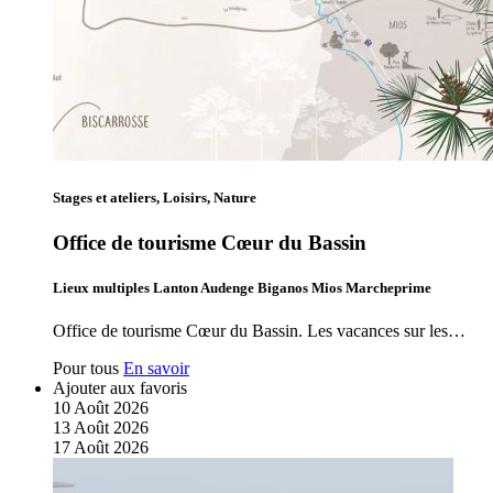
Stages et ateliers, Loisirs, Nature
Office de tourisme Cœur du Bassin
Lieux multiples Lanton Audenge Biganos Mios Marcheprime
Office de tourisme Cœur du Bassin. Les vacances sur les…
Pour tous
En savoir
Ajouter aux favoris
10
Août
2026
13
Août
2026
17
Août
2026