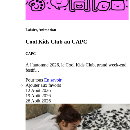
Loisirs, Animation
Cool Kids Club au CAPC
CAPC
À l’automne 2026, le Cool Kids Club, grand week-end
festif…
Pour tous
En savoir
Ajouter aux favoris
12
Août
2026
19
Août
2026
26
Août
2026