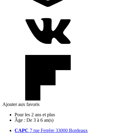
Ajouter aux favoris
Pour les 2 ans et plus
Âge :
De 3 à 6 an(s)
CAPC
7 rue Ferrère 33000 Bordeaux