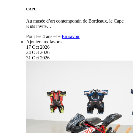
CAPC
Au musée d’art contemporain de Bordeaux, le Capc
Kids invite…
Pour les 4 ans et +
En savoir
Ajouter aux favoris
17
Oct
2026
24
Oct
2026
31
Oct
2026