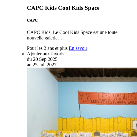
CAPC Kids Cool Kids Space
CAPC
CAPC Kids. Le Cool Kids Space est une toute
nouvelle galerie…
Pour les 2 ans et plus
En savoir
Ajouter aux favoris
du
20
Sep
2025
au
25
Juil
2027