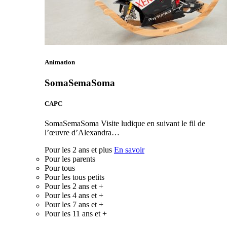
Animation
SomaSemaSoma
CAPC
SomaSemaSoma Visite ludique en suivant le fil de
l’œuvre d’Alexandra…
Pour les 2 ans et plus
En savoir
Pour les parents
Pour tous
Pour les tous petits
Pour les 2 ans et +
Pour les 4 ans et +
Pour les 7 ans et +
Pour les 11 ans et +