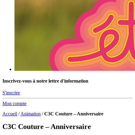
Inscrivez-vous à notre lettre d'information
S'inscrire
Mon compte
Accueil
/
Animation
/
C3C Couture – Anniversaire
C3C Couture – Anniversaire