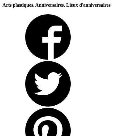
Arts plastiques, Anniversaires, Lieux d'anniversaires