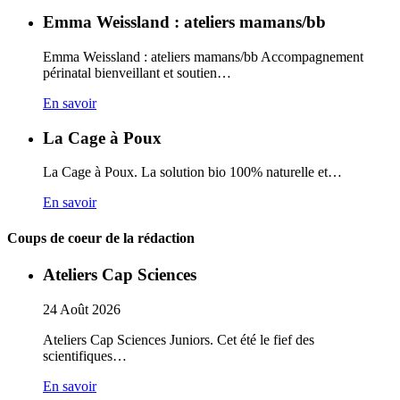
Emma Weissland : ateliers mamans/bb
Emma Weissland : ateliers mamans/bb Accompagnement
périnatal bienveillant et soutien…
En savoir
La Cage à Poux
La Cage à Poux. La solution bio 100% naturelle et…
En savoir
Coups de coeur de la rédaction
Ateliers Cap Sciences
24
Août
2026
Ateliers Cap Sciences Juniors. Cet été le fief des
scientifiques…
En savoir