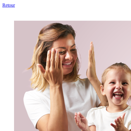
Retour