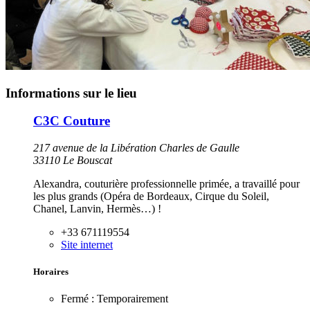
Informations sur le lieu
C3C Couture
217 avenue de la Libération Charles de Gaulle
33110 Le Bouscat
Alexandra, couturière professionnelle primée, a travaillé pour
les plus grands (Opéra de Bordeaux, Cirque du Soleil,
Chanel, Lanvin, Hermès…) !
+33 671119554
Site internet
Horaires
Fermé :
Temporairement