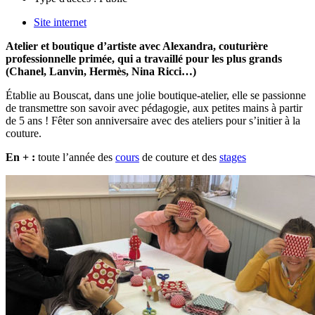
Site internet
Atelier et boutique d’artiste avec Alexandra, couturière
professionnelle primée, qui a travaillé pour les plus grands
(Chanel, Lanvin, Hermès, Nina Ricci…)
Établie au Bouscat, dans une jolie boutique-atelier, elle se passionne
de transmettre son savoir avec pédagogie, aux petites mains à partir
de 5 ans ! Fêter son anniversaire avec des ateliers pour s’initier à la
couture.
En + :
toute l’année des
cours
de couture et des
stages