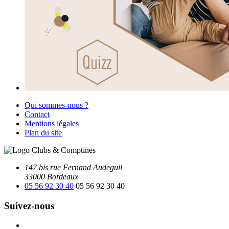
Qui sommes-nous ?
Contact
Mentions légales
Plan du site
147 bis rue Fernand Audeguil
33000 Bordeaux
05 56 92 30 40
05 56 92 30 40
Suivez-nous
Facebook