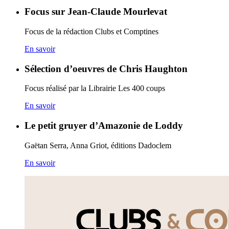
Focus sur Jean-Claude Mourlevat
Focus de la rédaction Clubs et Comptines
En savoir
Sélection d’oeuvres de Chris Haughton
Focus réalisé par la Librairie Les 400 coups
En savoir
Le petit gruyer d’Amazonie de Loddy
Gaëtan Serra, Anna Griot, éditions Dadoclem
En savoir