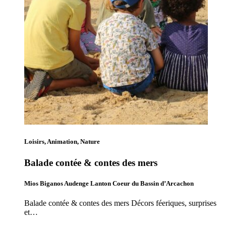
Loisirs, Animation, Nature
Balade contée & contes des mers
Mios Biganos Audenge Lanton Coeur du Bassin d’Arcachon
Balade contée & contes des mers Décors féeriques, surprises
et…