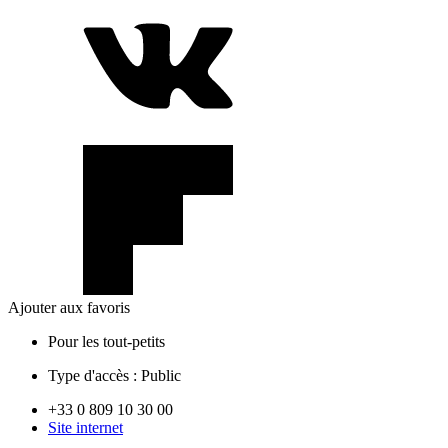
Ajouter aux favoris
Pour les tout-petits
Type d'accès :
Public
+33 0 809 10 30 00
Site internet