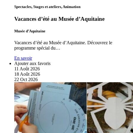
Spectacles, Stages et ateliers, Animation
Vacances d’été au Musée d’Aquitaine
Musée d’Aquitaine
Vacances d’été au Musée d’Aquitaine. Découvrez le
programme spécial du…
En savoir
Ajouter aux favoris
11
Août
2026
18
Août
2026
22
Oct
2026