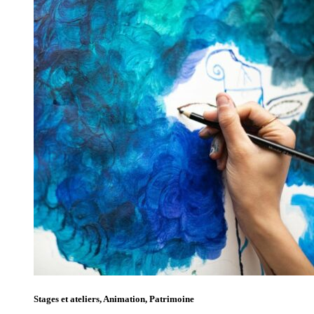
Stages et ateliers, Animation, Patrimoine