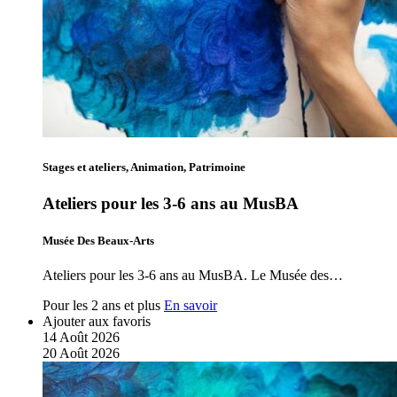
Stages et ateliers, Animation, Patrimoine
Ateliers pour les 3-6 ans au MusBA
Musée Des Beaux-Arts
Ateliers pour les 3-6 ans au MusBA. Le Musée des…
Pour les 2 ans et plus
En savoir
Ajouter aux favoris
14
Août
2026
20
Août
2026