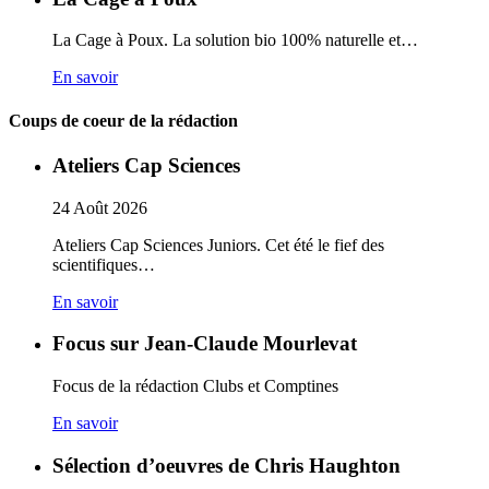
La Cage à Poux. La solution bio 100% naturelle et…
En savoir
Coups de coeur de la rédaction
Ateliers Cap Sciences
24
Août
2026
Ateliers Cap Sciences Juniors. Cet été le fief des
scientifiques…
En savoir
Focus sur Jean-Claude Mourlevat
Focus de la rédaction Clubs et Comptines
En savoir
Sélection d’oeuvres de Chris Haughton