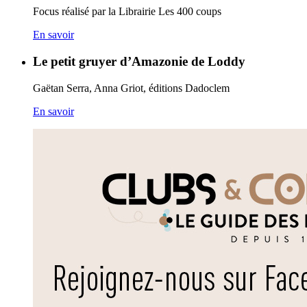
Focus réalisé par la Librairie Les 400 coups
En savoir
Le petit gruyer d’Amazonie de Loddy
Gaëtan Serra, Anna Griot, éditions Dadoclem
En savoir