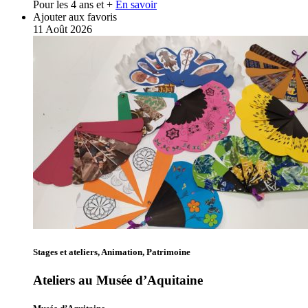
Pour les 4 ans et +
En savoir
Ajouter aux favoris
11
Août
2026
Stages et ateliers, Animation, Patrimoine
Ateliers au Musée d’Aquitaine