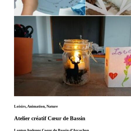
Loisirs, Animation, Nature
Atelier créatif Cœur de Bassin
Lanton Audenge Coeur du Bassin d’Arcachon