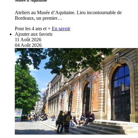
Musée d’Aquitaine
Ateliers au Musée d’Aquitaine. Lieu incontournable de
Bordeaux, un premier…
Pour les 4 ans et +
En savoir
Ajouter aux favoris
11
Août
2026
04
Août
2026