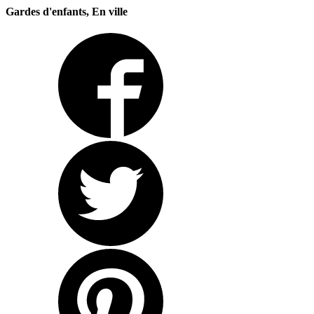
Gardes d'enfants, En ville