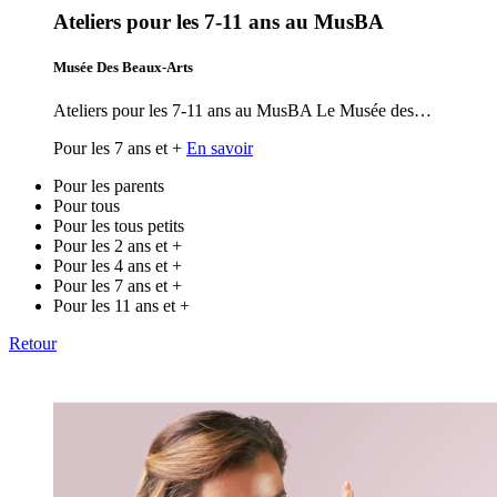
Ateliers pour les 7-11 ans au MusBA
Musée Des Beaux-Arts
Ateliers pour les 7-11 ans au MusBA Le Musée des…
Pour les 7 ans et +
En savoir
Pour les parents
Pour tous
Pour les tous petits
Pour les 2 ans et +
Pour les 4 ans et +
Pour les 7 ans et +
Pour les 11 ans et +
Retour