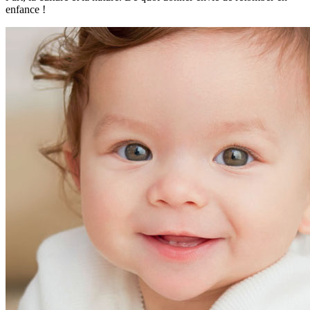
enfance !