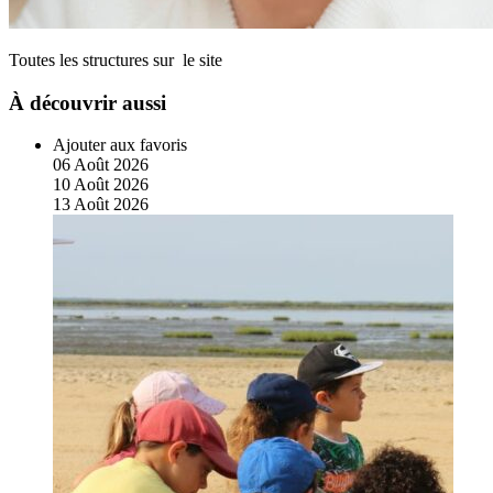
Toutes les structures sur le site
À découvrir aussi
Ajouter aux favoris
06
Août
2026
10
Août
2026
13
Août
2026