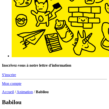
Inscrivez-vous à notre lettre d'information
S'inscrire
Mon compte
Accueil
/
Animation
/
Babilou
Babilou